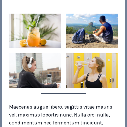
Maecenas augue libero, sagittis vitae mauris
vel, maximus lobortis nunc. Nulla orci nulla,
condimentum nec fermentum tincidunt,