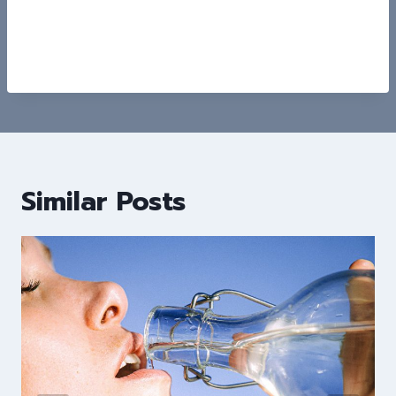
Similar Posts