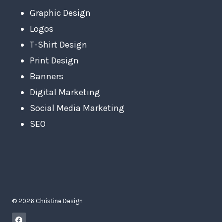
Graphic Design
Logos
T-Shirt Design
Print Design
Banners
Digital Marketing
Social Media Marketing
SEO
© 2026 Christine Design