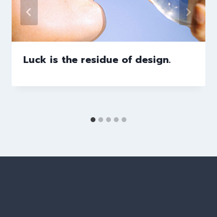
Luck is the residue of design.