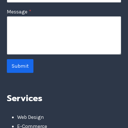
Message
*
Submit
Services
Web Design
E-Commerce