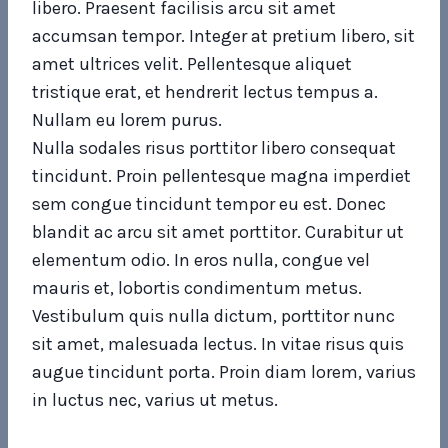
libero. Praesent facilisis arcu sit amet
accumsan tempor. Integer at pretium libero, sit
amet ultrices velit. Pellentesque aliquet
tristique erat, et hendrerit lectus tempus a.
Nullam eu lorem purus.
Nulla sodales risus porttitor libero consequat
tincidunt. Proin pellentesque magna imperdiet
sem congue tincidunt tempor eu est. Donec
blandit ac arcu sit amet porttitor. Curabitur ut
elementum odio. In eros nulla, congue vel
mauris et, lobortis condimentum metus.
Vestibulum quis nulla dictum, porttitor nunc
sit amet, malesuada lectus. In vitae risus quis
augue tincidunt porta. Proin diam lorem, varius
in luctus nec, varius ut metus.