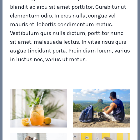
blandit ac arcu sit amet porttitor. Curabitur ut
elementum odio. In eros nulla, congue vel
mauris et, lobortis condimentum metus.
Vestibulum quis nulla dictum, porttitor nunc
sit amet, malesuada lectus. In vitae risus quis
augue tincidunt porta. Proin diam lorem, varius
in luctus nec, varius ut metus.