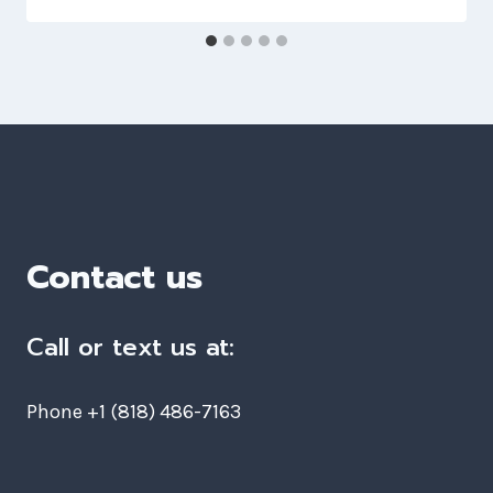
Contact us
Call or text us at:
Phone +1 (818) 486-7163