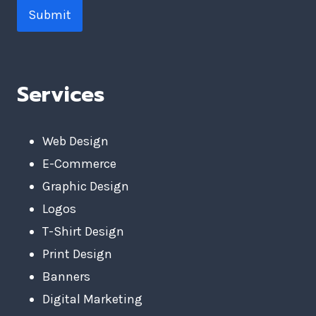
Submit
Services
Web Design
E-Commerce
Graphic Design
Logos
T-Shirt Design
Print Design
Banners
Digital Marketing