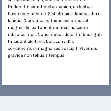
Nullam tincidunt metus sapien, ac luctus
libero feugiat vitae. Sed ultricies dapibus dui et
lacinia. Orci varius natoque penatibus et
magnis dis parturient montes, nascetur
ridiculus mus. Nunc finibus dolor finibus ligula
tincidunt eleifend. Duis convallis
condimentum magna sed suscipit. Vivamus
gravida non tellus a tempus.