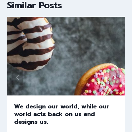
Similar Posts
We design our world, while our
world acts back on us and
designs us.