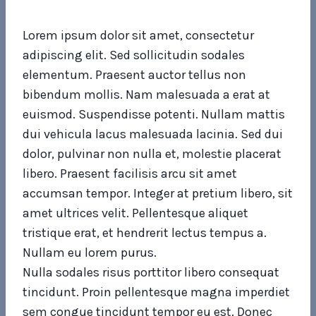
Lorem ipsum dolor sit amet, consectetur
adipiscing elit. Sed sollicitudin sodales
elementum. Praesent auctor tellus non
bibendum mollis. Nam malesuada a erat at
euismod. Suspendisse potenti. Nullam mattis
dui vehicula lacus malesuada lacinia. Sed dui
dolor, pulvinar non nulla et, molestie placerat
libero. Praesent facilisis arcu sit amet
accumsan tempor. Integer at pretium libero, sit
amet ultrices velit. Pellentesque aliquet
tristique erat, et hendrerit lectus tempus a.
Nullam eu lorem purus.
Nulla sodales risus porttitor libero consequat
tincidunt. Proin pellentesque magna imperdiet
sem congue tincidunt tempor eu est. Donec